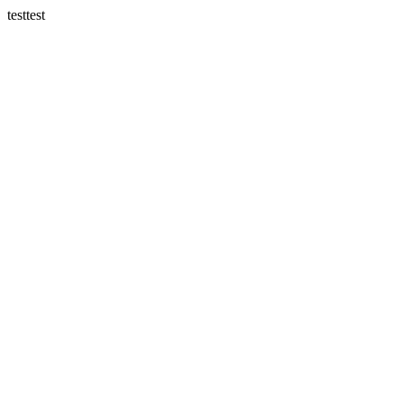
testtest