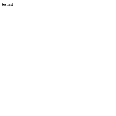
testtest